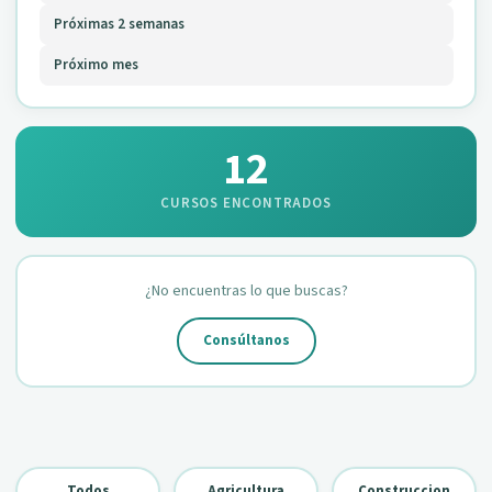
Próximas 2 semanas
Próximo mes
12
CURSOS ENCONTRADOS
¿No encuentras lo que buscas?
Consúltanos
Todos
Agricultura
Construccion