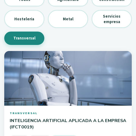
Servicios
Hosteleria
Metal
empresa
Transversal
TRANSVERSAL
INTELIGENCIA ARTIFICIAL APLICADA A LA EMPRESA
(IFCT0019)