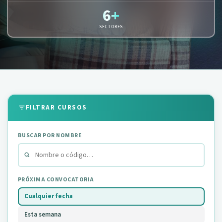
6+
SECTORES
FILTRAR CURSOS
BUSCAR POR NOMBRE
PRÓXIMA CONVOCATORIA
Cualquier fecha
Esta semana