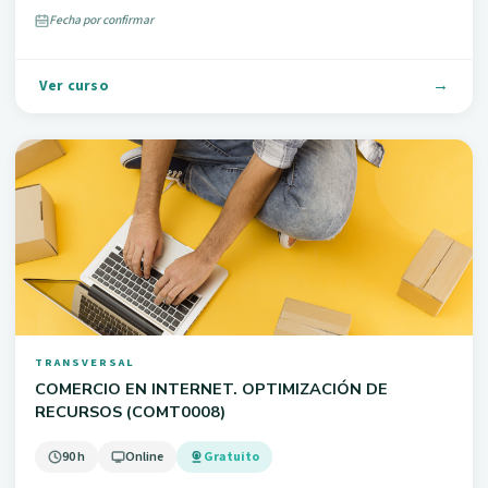
Fecha por confirmar
Ver curso
TRANSVERSAL
COMERCIO EN INTERNET. OPTIMIZACIÓN DE
RECURSOS (COMT0008)
90 h
Online
Gratuito