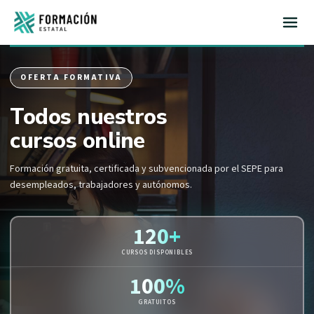
Inicio
OFERTA FORMATIVA
Todos nuestros
cursos online
Formación gratuita, certificada y subvencionada por el SEPE para
desempleados, trabajadores y autónomos.
120+
CURSOS DISPONIBLES
100%
GRATUITOS