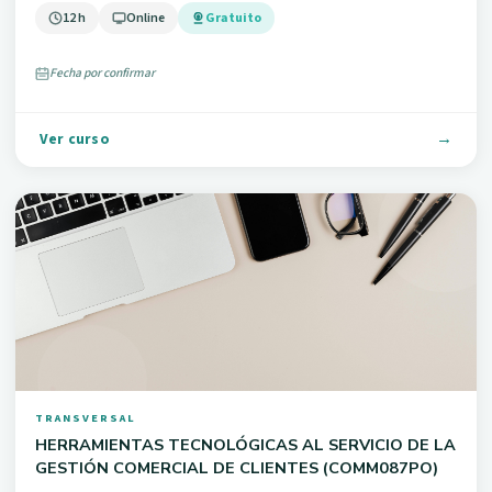
12 h
Online
Gratuito
Fecha por confirmar
Ver curso
TRANSVERSAL
HERRAMIENTAS TECNOLÓGICAS AL SERVICIO DE LA
GESTIÓN COMERCIAL DE CLIENTES (COMM087PO)