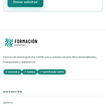
Enviar solicitud
Formación online gratuita, certificada y subvencionada. Para desempleados,
trabajadores y autónomos.
✓ Gratuito
✓ Online
✓ Certificado SEPE
NAVEGACIÓN
Inicio