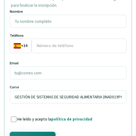
para finalizar la inscripción.
Nombre
Teléfono
+34
Email
Curso
He leído y acepto la
política de privacidad