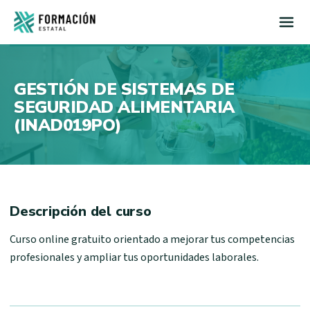
Inicio
GESTIÓN DE SISTEMAS DE
SEGURIDAD ALIMENTARIA
(INAD019PO)
Descripción del curso
Curso online gratuito orientado a mejorar tus competencias
profesionales y ampliar tus oportunidades laborales.