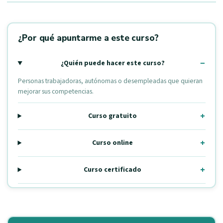
¿Por qué apuntarme a este curso?
¿Quién puede hacer este curso?
Personas trabajadoras, autónomas o desempleadas que quieran
mejorar sus competencias.
Curso gratuito
Curso online
Curso certificado