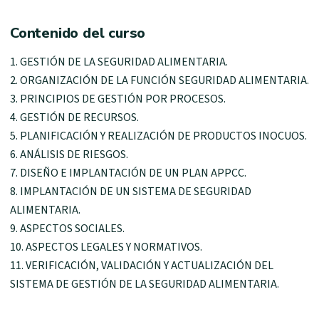
Contenido del curso
1. GESTIÓN DE LA SEGURIDAD ALIMENTARIA.
2. ORGANIZACIÓN DE LA FUNCIÓN SEGURIDAD ALIMENTARIA.
3. PRINCIPIOS DE GESTIÓN POR PROCESOS.
4. GESTIÓN DE RECURSOS.
5. PLANIFICACIÓN Y REALIZACIÓN DE PRODUCTOS INOCUOS.
6. ANÁLISIS DE RIESGOS.
7. DISEÑO E IMPLANTACIÓN DE UN PLAN APPCC.
8. IMPLANTACIÓN DE UN SISTEMA DE SEGURIDAD
ALIMENTARIA.
9. ASPECTOS SOCIALES.
10. ASPECTOS LEGALES Y NORMATIVOS.
11. VERIFICACIÓN, VALIDACIÓN Y ACTUALIZACIÓN DEL
SISTEMA DE GESTIÓN DE LA SEGURIDAD ALIMENTARIA.