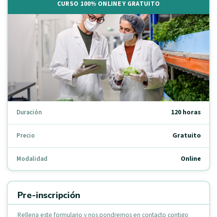
CURSO 100% ONLINE Y GRATUITO
120 horas
Duración
Gratuito
Precio
Online
Modalidad
Pre-inscripción
Rellena este formulario y nos pondremos en contacto contigo