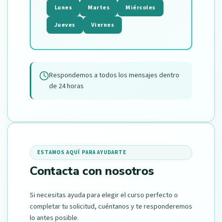
Lunes
Martes
Miércoles
Jueves
Viernes
Respondemos a todos los mensajes dentro
de 24 horas
ESTAMOS AQUÍ PARA AYUDARTE
Contacta con nosotros
Si necesitas ayuda para elegir el curso perfecto o
completar tu solicitud, cuéntanos y te responderemos
lo antes posible.