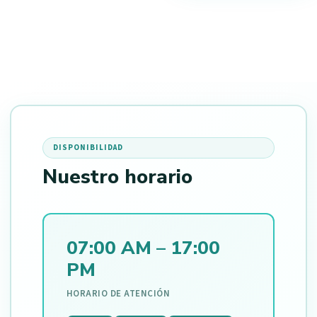
DISPONIBILIDAD
Nuestro horario
07:00 AM – 17:00
PM
HORARIO DE ATENCIÓN