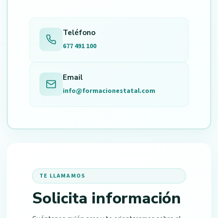
Teléfono
677 491 100
Email
info@formacionestatal.com
TE LLAMAMOS
Solicita información