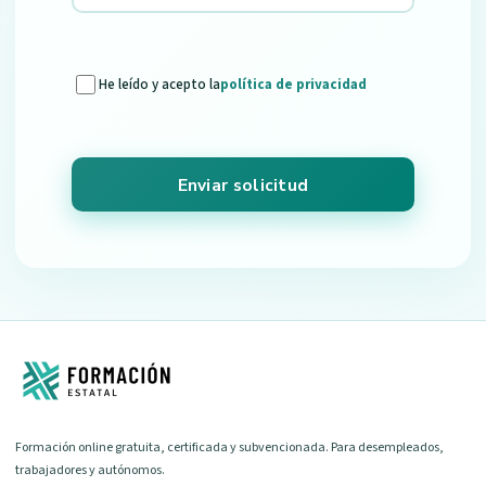
He leído y acepto la
política de privacidad
Enviar solicitud
Formación online gratuita, certificada y subvencionada. Para desempleados,
trabajadores y autónomos.