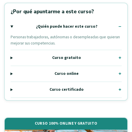
¿Por qué apuntarme a este curso?
¿Quién puede hacer este curso?
Personas trabajadoras, autónomas o desempleadas que quieran
mejorar sus competencias.
Curso gratuito
Curso online
Curso certificado
CURSO 100% ONLINE Y GRATUITO