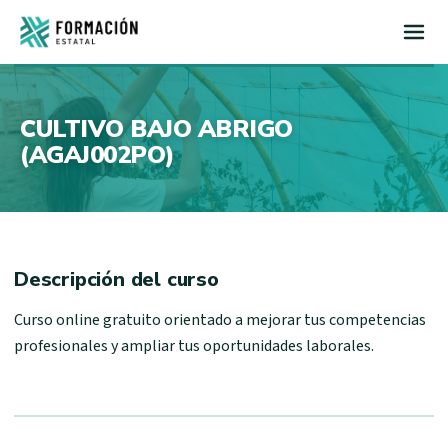
Inicio
CULTIVO BAJO ABRIGO
(AGAJ002PO)
Descripción del curso
Curso online gratuito orientado a mejorar tus competencias
profesionales y ampliar tus oportunidades laborales.