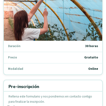
30 horas
Duración
Gratuito
Precio
Online
Modalidad
Pre-inscripción
Rellena este formulario y nos pondremos en contacto contigo
para finalizar la inscripción.