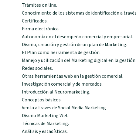
Trámites on line.
Conocimiento de los sistemas de identificación a través
Certificados.
Firma electrónica.
Autonomía en el desempeño comercial y empresarial.
Diseño, creación y gestión de un plan de Marketing.
El Plan como herramienta de gestión.
Manejo y utilización del Marketing digital en la gestión
Redes sociales.
Otras herramientas web en la gestión comercial.
Investigación comercial y de mercados.
Introducción al Neuromarketing.
Conceptos básicos.
Venta a través de Social Media Marketing.
Diseño Marketing Web.
Técnicas de Marketing.
Análisis y estadísticas.