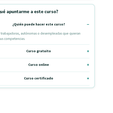
qué apuntarme a este curso?
¿Quién puede hacer este curso?
 trabajadoras, autónomas o desempleadas que quieran
sus competencias.
Curso gratuito
Curso online
Curso certificado