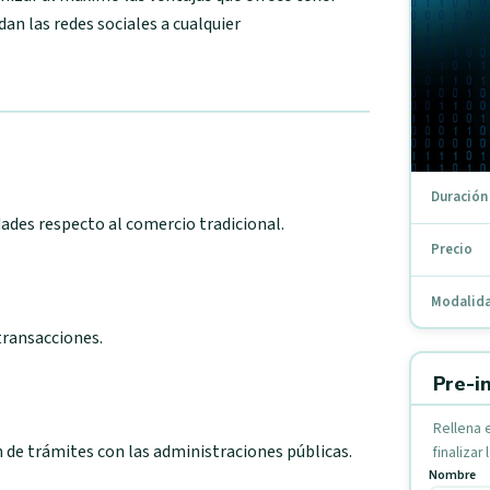
dan las redes sociales a cualquier
Duración
ades respecto al comercio tradicional.
Precio
Modalid
transacciones.
Pre-in
Rellena 
 de trámites con las administraciones públicas.
finalizar 
Nombre