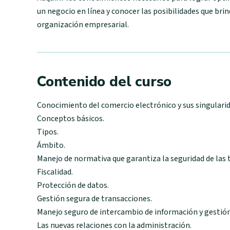
un negocio en línea y conocer las posibilidades que brin
organización empresarial.
Contenido del curso
Conocimiento del comercio electrónico y sus singularid
Conceptos básicos.
Tipos.
Ámbito.
Manejo de normativa que garantiza la seguridad de las 
Fiscalidad.
Protección de datos.
Gestión segura de transacciones.
Manejo seguro de intercambio de información y gestión
Las nuevas relaciones con la administración.