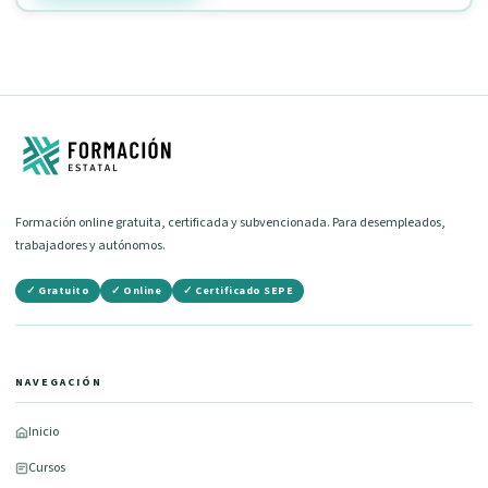
Formación online gratuita, certificada y subvencionada. Para desempleados,
trabajadores y autónomos.
✓ Gratuito
✓ Online
✓ Certificado SEPE
NAVEGACIÓN
Inicio
Cursos