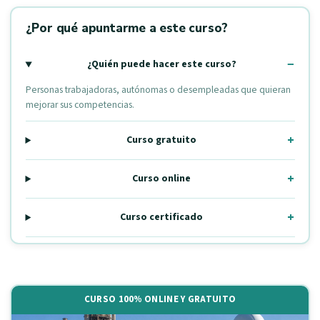
¿Por qué apuntarme a este curso?
¿Quién puede hacer este curso?
Personas trabajadoras, autónomas o desempleadas que quieran
mejorar sus competencias.
Curso gratuito
Curso online
Curso certificado
CURSO 100% ONLINE Y GRATUITO