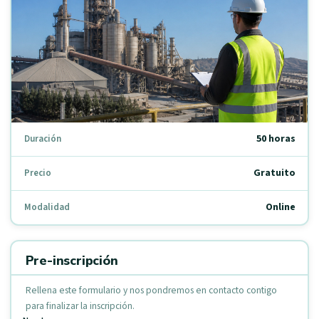
50 horas
Duración
Gratuito
Precio
Online
Modalidad
Pre-inscripción
Rellena este formulario y nos pondremos en contacto contigo
para finalizar la inscripción.