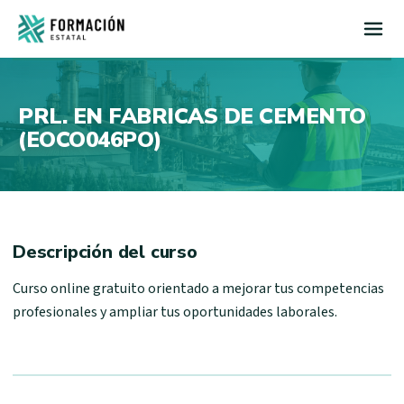
Inicio
PRL. EN FABRICAS DE CEMENTO
(EOCO046PO)
Descripción del curso
Curso online gratuito orientado a mejorar tus competencias
profesionales y ampliar tus oportunidades laborales.