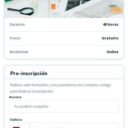
40 horas
Duración
Gratuito
Precio
Online
Modalidad
Pre-inscripción
Rellena este formulario y nos pondremos en contacto contigo
para finalizar la inscripción.
Nombre
Teléfono