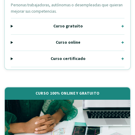
Personas trabajadoras, autónomas o desempleadas que quieran
mejorar sus competencias.
Curso gratuito
Curso online
Curso certificado
CURSO 100% ONLINE Y GRATUITO