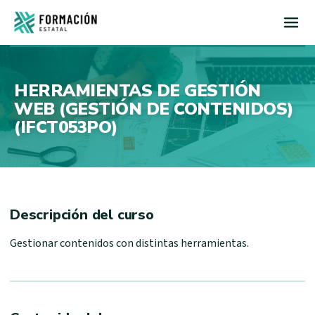
Inicio
HERRAMIENTAS DE GESTIÓN
WEB (GESTIÓN DE CONTENIDOS)
(IFCT053PO)
Descripción del curso
Gestionar contenidos con distintas herramientas.