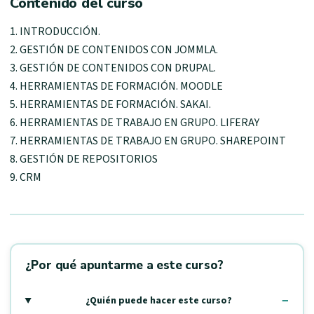
Contenido del curso
1. INTRODUCCIÓN.
2. GESTIÓN DE CONTENIDOS CON JOMMLA.
3. GESTIÓN DE CONTENIDOS CON DRUPAL.
4. HERRAMIENTAS DE FORMACIÓN. MOODLE
5. HERRAMIENTAS DE FORMACIÓN. SAKAI.
6. HERRAMIENTAS DE TRABAJO EN GRUPO. LIFERAY
7. HERRAMIENTAS DE TRABAJO EN GRUPO. SHAREPOINT
8. GESTIÓN DE REPOSITORIOS
9. CRM
¿Por qué apuntarme a este curso?
¿Quién puede hacer este curso?