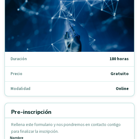
180 horas
Duración
Gratuito
Precio
Online
Modalidad
Pre-inscripción
Rellena este formulario y nos pondremos en contacto contigo
para finalizar la inscripción.
Nombre