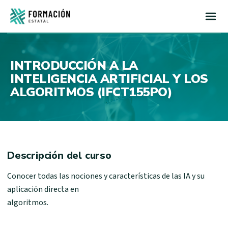
Inicio
INTRODUCCIÓN A LA
INTELIGENCIA ARTIFICIAL Y LOS
ALGORITMOS (IFCT155PO)
Descripción del curso
Conocer todas las nociones y características de las IA y su
aplicación directa en
algoritmos.