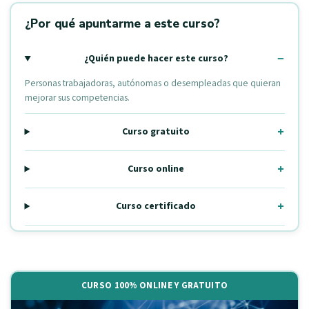
¿Por qué apuntarme a este curso?
¿Quién puede hacer este curso?
Personas trabajadoras, autónomas o desempleadas que quieran
mejorar sus competencias.
Curso gratuito
Curso online
Curso certificado
CURSO 100% ONLINE Y GRATUITO