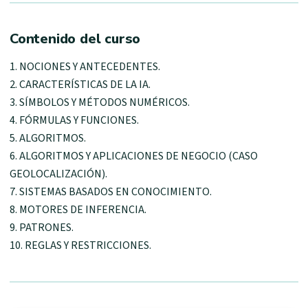
Contenido del curso
1. NOCIONES Y ANTECEDENTES.
2. CARACTERÍSTICAS DE LA IA.
3. SÍMBOLOS Y MÉTODOS NUMÉRICOS.
4. FÓRMULAS Y FUNCIONES.
5. ALGORITMOS.
6. ALGORITMOS Y APLICACIONES DE NEGOCIO (CASO
GEOLOCALIZACIÓN).
7. SISTEMAS BASADOS EN CONOCIMIENTO.
8. MOTORES DE INFERENCIA.
9. PATRONES.
10. REGLAS Y RESTRICCIONES.