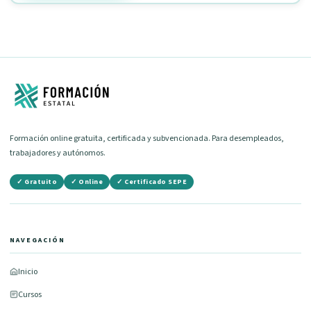
Formación online gratuita, certificada y subvencionada. Para desempleados,
trabajadores y autónomos.
✓ Gratuito
✓ Online
✓ Certificado SEPE
NAVEGACIÓN
Inicio
Cursos