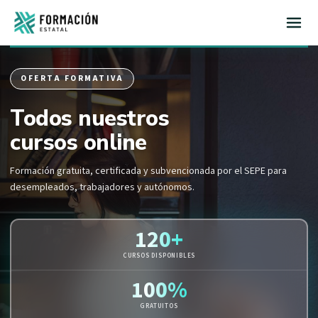
Inicio
OFERTA FORMATIVA
Todos nuestros
cursos online
Formación gratuita, certificada y subvencionada por el SEPE para
desempleados, trabajadores y autónomos.
120+
CURSOS DISPONIBLES
100%
GRATUITOS