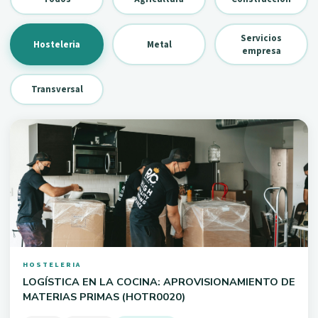
Servicios
Hosteleria
Metal
empresa
Transversal
HOSTELERIA
LOGÍSTICA EN LA COCINA: APROVISIONAMIENTO DE
MATERIAS PRIMAS (HOTR0020)