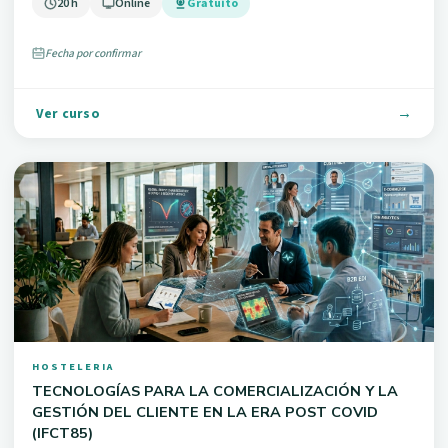
20 h
Online
Gratuito
Fecha por confirmar
Ver curso
HOSTELERIA
TECNOLOGÍAS PARA LA COMERCIALIZACIÓN Y LA
GESTIÓN DEL CLIENTE EN LA ERA POST COVID
(IFCT85)