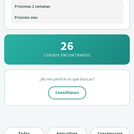
Próximas 2 semanas
Próximo mes
26
CURSOS ENCONTRADOS
¿No encuentras lo que buscas?
Consúltanos
Todos
Agricultura
Construccion