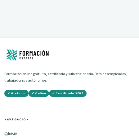
Formación online gratuita, certificada y subvencionada. Para desempleados,
trabajadores y autónomos.
✓ Gratuito
✓ Online
✓ Certificado SEPE
NAVEGACIÓN
Inicio