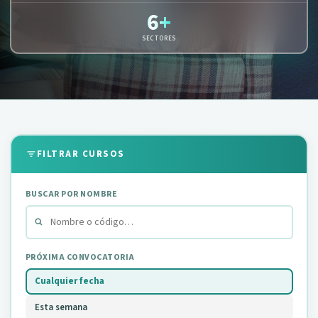
6+
SECTORES
FILTRAR CURSOS
BUSCAR POR NOMBRE
PRÓXIMA CONVOCATORIA
Cualquier fecha
Esta semana